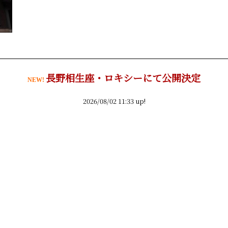
長野相生座・ロキシーにて公開決定
NEW!
2026/08/02 11:33 up!