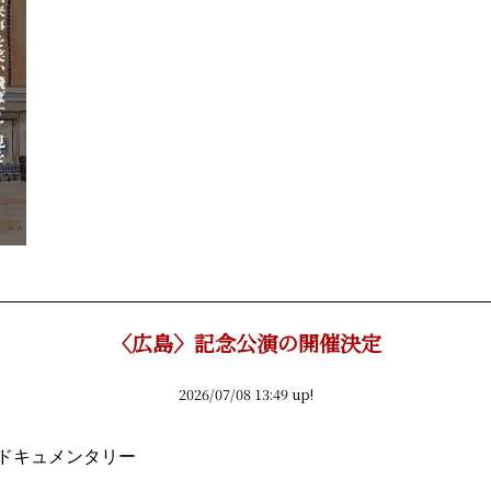
〈広島〉記念公演の開催決定
2026/07/08 13:49 up!
ドキュメンタリー