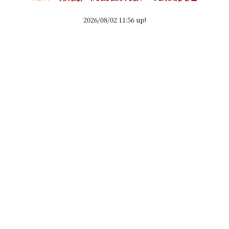
2026/08/02 11:56 up!