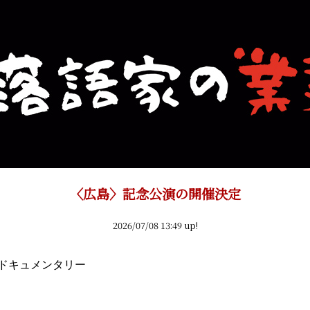
〈広島〉記念公演の開催決定
2026/07/08 13:49 up!
ドキュメンタリー