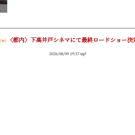
〈都内〉下高井戸シネマにて最終ロードショー決
EW!
2026/08/09 19:37 up!