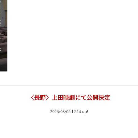
〈長野〉上田映劇にて公開決定
2026/08/02 12:14 up!